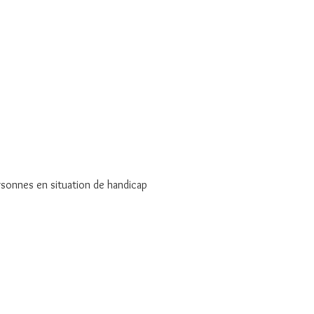
rsonnes en situation de handicap